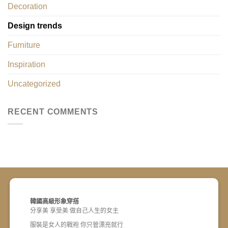
Decoration
Design trends
Furniture
Inspiration
Uncategorized
RECENT COMMENTS
韓國高級形象穿搭
分享美 享受美 做自己人生的女主
服裝是女人的戰袍 你只管漂亮就行