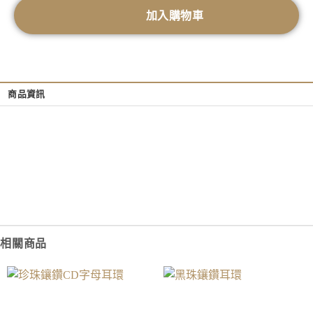
加入購物車
商品資訊
相關商品