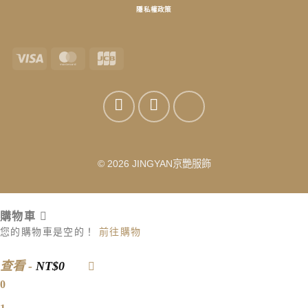
隱私權政策
Visa
MasterCard
JCB
© 2026 JINGYAN京艷服飾
購物車
您的購物車是空的！
前往購物
查看
-
NT$0
0